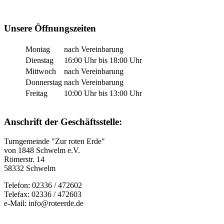
Unsere Öffnungszeiten
Montag
nach Vereinbarung
Dienstag
16:00 Uhr bis 18:00 Uhr
Mittwoch
nach Vereinbarung
Donnerstag
nach Vereinbarung
Freitag
10:00 Uhr bis 13:00 Uhr
Anschrift der Geschäftsstelle:
Turngemeinde "Zur roten Erde"
von 1848 Schwelm e.V.
Römerstr. 14
58332 Schwelm
Telefon: 02336 / 472602
Telefax: 02336 / 472603
e-Mail: info@roteerde.de