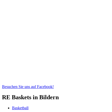
Besuchen Sie uns auf Facebook!
RE Baskets in Bildern
Basketball