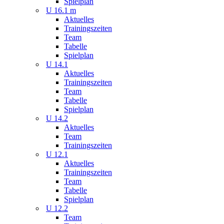
Spielplan
U 16.1 m
Aktuelles
Trainingszeiten
Team
Tabelle
Spielplan
U 14.1
Aktuelles
Trainingszeiten
Team
Tabelle
Spielplan
U 14.2
Aktuelles
Team
Trainingszeiten
U 12.1
Aktuelles
Trainingszeiten
Team
Tabelle
Spielplan
U 12.2
Team